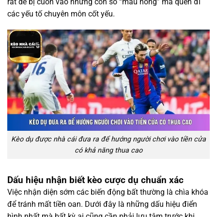
rất dễ bị cuốn vào những con số “màu hồng” mà quên đi
các yếu tố chuyên môn cốt yếu.
Kèo dụ được nhà cái đưa ra để hướng người chơi vào tiền cửa
có khả năng thua cao
Dấu hiệu nhận biết kèo cược dụ chuẩn xác
Việc nhận diện sớm các biến động bất thường là chìa khóa
để tránh mất tiền oan. Dưới đây là những dấu hiệu điển
hình nhất mà bất kỳ ai cũng cần phải lưu tâm trước khi