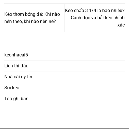
Kèo chấp 3 1/4 là bao nhiêu?
Kèo thơm bóng đá: Khi nào
Cách đọc và bắt kèo chính
nên theo, khi nào nên né?
xác
keonhacai5
Lịch thi đấu
Nhà cái uy tín
Soi kèo
Top ghi bàn