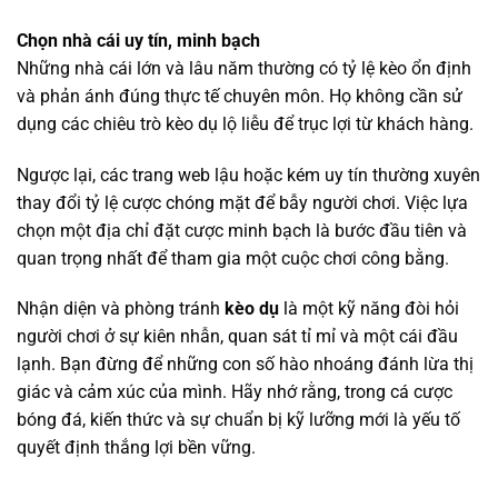
Chọn nhà cái uy tín, minh bạch
Những nhà cái lớn và lâu năm thường có tỷ lệ kèo ổn định
và phản ánh đúng thực tế chuyên môn. Họ không cần sử
dụng các chiêu trò kèo dụ lộ liễu để trục lợi từ khách hàng.
Ngược lại, các trang web lậu hoặc kém uy tín thường xuyên
thay đổi tỷ lệ cược chóng mặt để bẫy người chơi. Việc lựa
chọn một địa chỉ đặt cược minh bạch là bước đầu tiên và
quan trọng nhất để tham gia một cuộc chơi công bằng.
Nhận diện và phòng tránh
kèo dụ
là một kỹ năng đòi hỏi
người chơi ở sự kiên nhẫn, quan sát tỉ mỉ và một cái đầu
lạnh. Bạn đừng để những con số hào nhoáng đánh lừa thị
giác và cảm xúc của mình. Hãy nhớ rằng, trong cá cược
bóng đá, kiến thức và sự chuẩn bị kỹ lưỡng mới là yếu tố
quyết định thắng lợi bền vững.