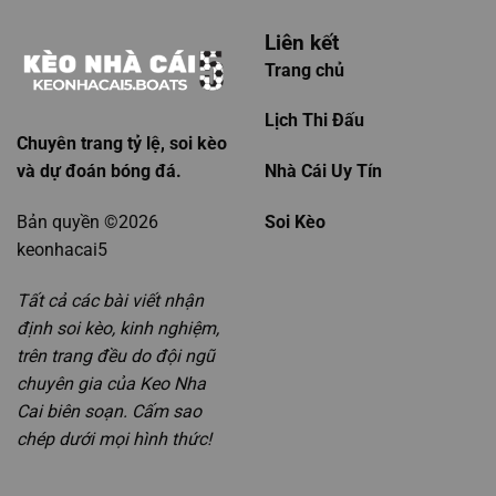
Liên kết
Trang chủ
Lịch Thi Đấu
Chuyên trang tỷ lệ, soi kèo
Nhà Cái Uy Tín
và dự đoán bóng đá.
Soi Kèo
Bản quyền ©2026
keonhacai5
Tất cả các bài viết nhận
định soi kèo, kinh nghiệm,
trên trang đều do đội ngũ
chuyên gia của Keo Nha
Cai biên soạn. Cấm sao
chép dưới mọi hình thức!