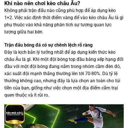
Khi nào nên chơi kèo châu Âu?
Không phải trận đấu nào cũng phù hợp để áp dụng kèo
1×2. Việc xác định thời điểm vàng để vào kèo châu Âu là gì
phụ thuộc vào khả năng phân tích sự tương quan lực
lượng giữa hai bên.
Trận đấu bóng đá có sự chênh lệch rõ ràng
Đây là kịch bản lý tưởng nhất để áp dụng kiến thức kèo
châu Âu là gì. Khi một đội bóng top đầu bảng xếp hạng đối
đầu với một đội bóng đang nằm trong nhóm cầm đèn đỏ,
xác suất đội mạnh thắng thường lên tới 70-80%. Dù tỷ lệ
thưởng không cao, nhưng đây là lựa chọn an toàn cho túi
tiền của bạn, giống như việc chọn một địa điểm cắm trại
quen thuộc và ít rủi ro.