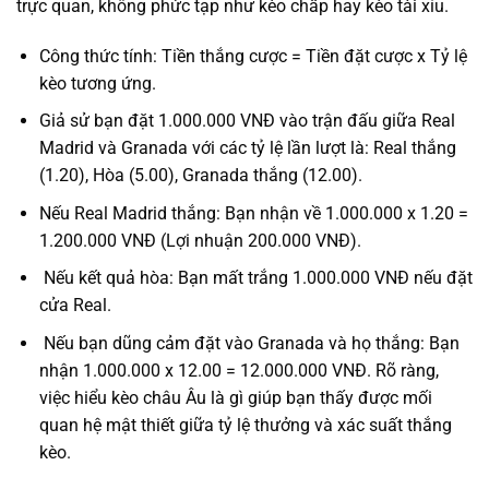
trực quan, không phức tạp như kèo chấp hay kèo tài xỉu.
Công thức tính: Tiền thắng cược = Tiền đặt cược x Tỷ lệ
kèo tương ứng.
Giả sử bạn đặt 1.000.000 VNĐ vào trận đấu giữa Real
Madrid và Granada với các tỷ lệ lần lượt là: Real thắng
(1.20), Hòa (5.00), Granada thắng (12.00).
Nếu Real Madrid thắng: Bạn nhận về 1.000.000 x 1.20 =
1.200.000 VNĐ (Lợi nhuận 200.000 VNĐ).
Nếu kết quả hòa: Bạn mất trắng 1.000.000 VNĐ nếu đặt
cửa Real.
Nếu bạn dũng cảm đặt vào Granada và họ thắng: Bạn
nhận 1.000.000 x 12.00 = 12.000.000 VNĐ. Rõ ràng,
việc hiểu kèo châu Âu là gì giúp bạn thấy được mối
quan hệ mật thiết giữa tỷ lệ thưởng và xác suất thắng
kèo.