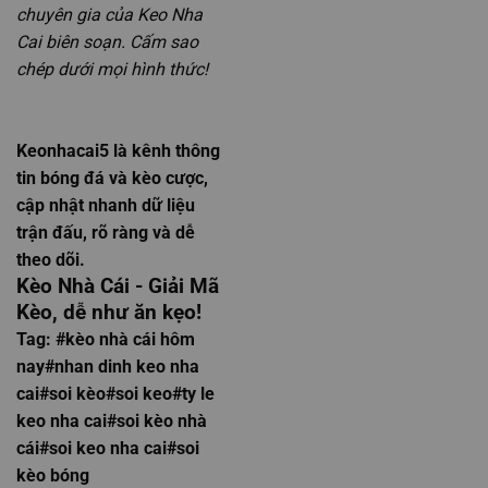
chuyên gia của Keo Nha
Cai biên soạn. Cấm sao
chép dưới mọi hình thức!
Keonhacai5
là kênh thông
tin bóng đá và kèo cược,
cập nhật nhanh dữ liệu
trận đấu, rõ ràng và dễ
theo dõi.
Kèo Nhà Cái - Giải Mã
Kèo, dễ như ăn kẹo!
Tag: #kèo nhà cái hôm
nay#nhan dinh keo nha
cai#soi kèo#soi keo#ty le
keo nha cai#soi kèo nhà
cái#soi keo nha cai#soi
kèo bóng