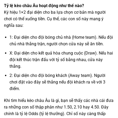
Tỷ lệ kèo châu Âu hoạt động như thế nào?
Ký hiệu 1×2 đại diện cho ba lựa chọn cơ bản mà người
chơi có thể xuống tiền. Cụ thể, các con số này mang ý
nghĩa sau:
1: Đại diện cho đội bóng chủ nhà (Home team). Nếu đội
chủ nhà thắng trận, người chọn cửa này sẽ ăn tiền.
X: Đại diện cho kết quả hòa chung cuộc (Draw). Nếu hai
đội kết thúc trận đấu với tỷ số bằng nhau, cửa này
thắng.
2: Đại diện cho đội bóng khách (Away team). Người
chơi đặt vào đây sẽ thắng nếu đội khách ra về với 3
điểm.
Khi tìm hiểu kèo châu Âu là gì, bạn sẽ thấy các nhà cái đưa
ra những con số thập phân như 1.50, 2.10 hay 4.50. Đây
chính là tỷ lệ Odds (tỷ lệ thưởng). Chỉ số này càng thấp