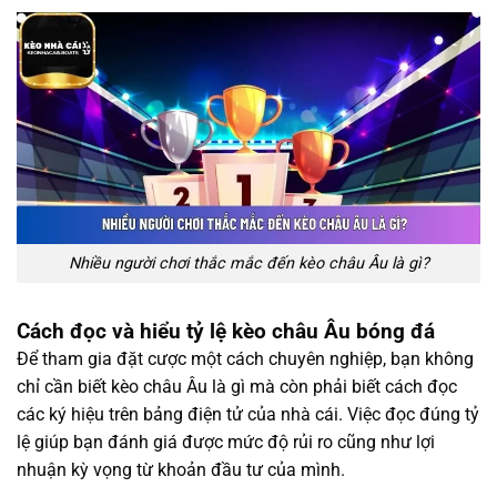
Nhiều người chơi thắc mắc đến kèo châu Âu là gì?
Cách đọc và hiểu tỷ lệ kèo châu Âu bóng đá
Để tham gia đặt cược một cách chuyên nghiệp, bạn không
chỉ cần biết kèo châu Âu là gì mà còn phải biết cách đọc
các ký hiệu trên bảng điện tử của nhà cái. Việc đọc đúng tỷ
lệ giúp bạn đánh giá được mức độ rủi ro cũng như lợi
nhuận kỳ vọng từ khoản đầu tư của mình.