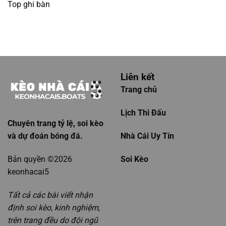
Top ghi bàn
Liên kết
Trang chủ
Lịch Thi Đấu
Chuyên trang tỷ lệ, soi kèo
Nhà Cái Uy Tín
và dự đoán bóng đá.
Soi Kèo
Bản quyền ©2026
keonhacai5
Tất cả các bài viết nhận
định soi kèo, kinh nghiệm,
trên trang đều do đội ngũ