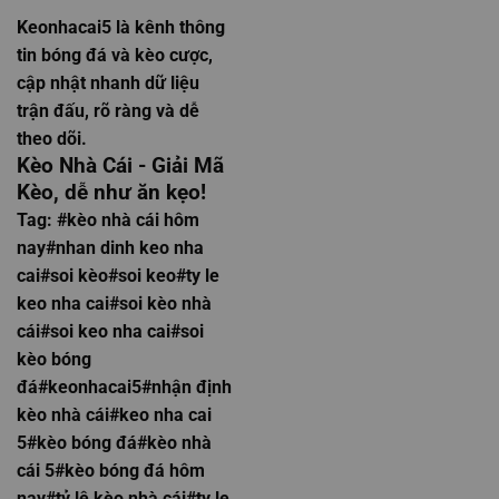
Keonhacai5
là kênh thông
tin bóng đá và kèo cược,
cập nhật nhanh dữ liệu
trận đấu, rõ ràng và dễ
theo dõi.
Kèo Nhà Cái - Giải Mã
Kèo, dễ như ăn kẹo!
Tag: #kèo nhà cái hôm
nay#nhan dinh keo nha
cai#soi kèo#soi keo#ty le
keo nha cai#soi kèo nhà
cái#soi keo nha cai#soi
kèo bóng
đá#keonhacai5#nhận định
kèo nhà cái#keo nha cai
5#kèo bóng đá#kèo nhà
cái 5#kèo bóng đá hôm
nay#tỷ lệ kèo nhà cái#ty le