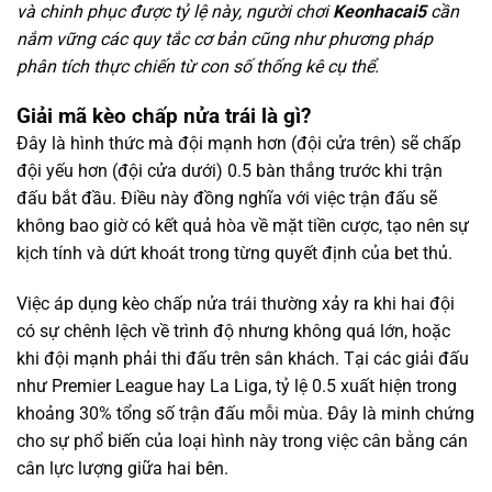
và chinh phục được tỷ lệ này, người chơi
Keonhacai5
cần
nắm vững các quy tắc cơ bản cũng như phương pháp
phân tích thực chiến từ con số thống kê cụ thể.
Giải mã kèo chấp nửa trái là gì?
Đây là hình thức mà đội mạnh hơn (đội cửa trên) sẽ chấp
đội yếu hơn (đội cửa dưới) 0.5 bàn thắng trước khi trận
đấu bắt đầu. Điều này đồng nghĩa với việc trận đấu sẽ
không bao giờ có kết quả hòa về mặt tiền cược, tạo nên sự
kịch tính và dứt khoát trong từng quyết định của bet thủ.
Việc áp dụng kèo chấp nửa trái thường xảy ra khi hai đội
có sự chênh lệch về trình độ nhưng không quá lớn, hoặc
khi đội mạnh phải thi đấu trên sân khách. Tại các giải đấu
như Premier League hay La Liga, tỷ lệ 0.5 xuất hiện trong
khoảng 30% tổng số trận đấu mỗi mùa. Đây là minh chứng
cho sự phổ biến của loại hình này trong việc cân bằng cán
cân lực lượng giữa hai bên.