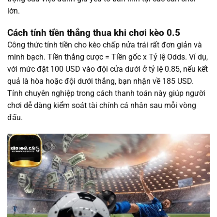
lớn.
Cách tính tiền thắng thua khi chơi kèo 0.5
Công thức tính tiền cho kèo chấp nửa trái rất đơn giản và
minh bạch. Tiền thắng cược = Tiền gốc x Tỷ lệ Odds. Ví dụ,
với mức đặt 100 USD vào đội cửa dưới ở tỷ lệ 0.85, nếu kết
quả là hòa hoặc đội dưới thắng, bạn nhận về 185 USD.
Tính chuyên nghiệp trong cách thanh toán này giúp người
chơi dễ dàng kiểm soát tài chính cá nhân sau mỗi vòng
đấu.