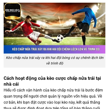
Kèo chấp nửa trái xảy ra khi hai đội bóng có sự chênh lệch lớn
về trình độ
Cách hoạt động của kèo cược chấp nửa trái tại
nhà cái
Hiểu rõ cách vận hành của kèo chấp nửa trái là bước đệm
quan trọng để người chơi quản lý nguồn vốn hiệu quả. Về
cơ bản, khi bạn đặt cược vào loại kèo này, kết quả thắng
thua sẽ được định đoạt dựa trên tổng số bàn thắng cuối